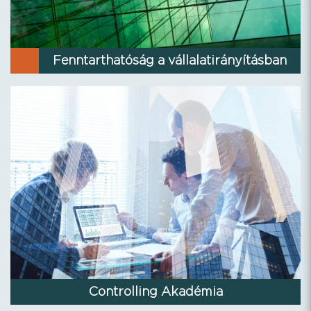
Fenntarthatóság a vállalatirányításban
Controlling Akadémia