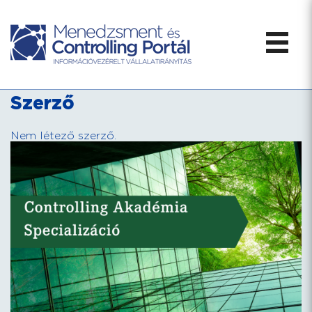
Szerző
Nem létező szerző.