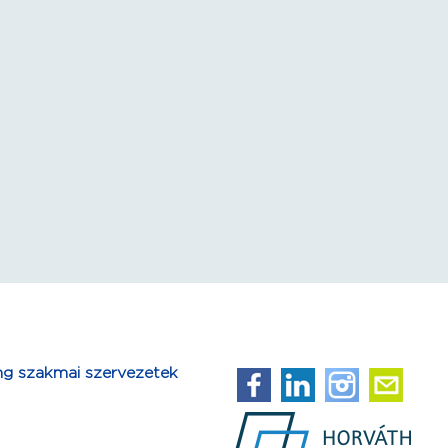
ng szakmai szervezetek