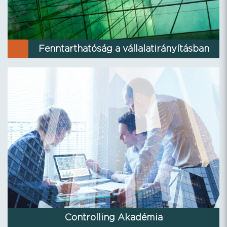
Fenntarthatóság a vállalatirányításban
Controlling Akadémia