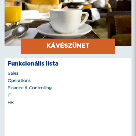
KÁVÉSZÜNET
Funkcionális lista
Sales
Operations
Finance & Controlling
IT
HR