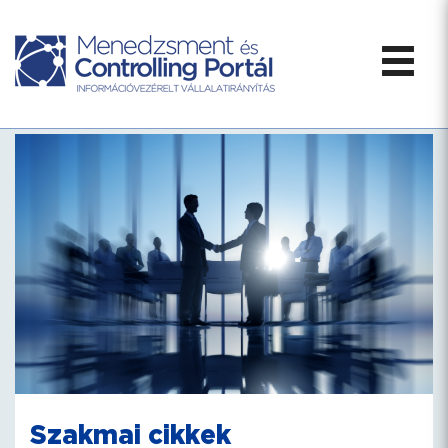
Szakmai cikkek