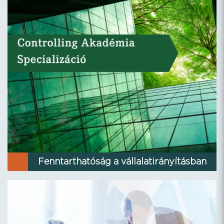
Fenntarthatóság a vállalatirányításban