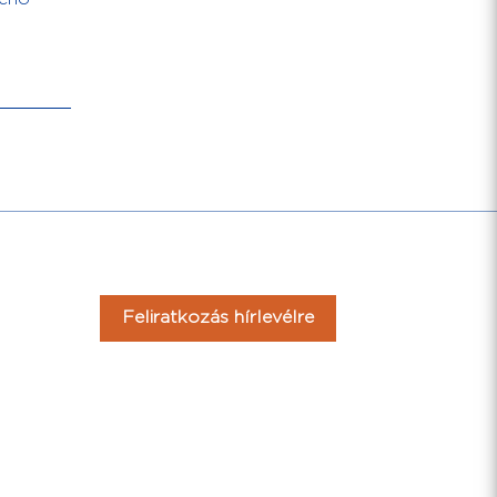
Feliratkozás hírlevélre