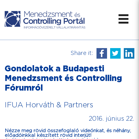
Share it:
Gondolatok a Budapesti
Menedzsment és Controlling
Fórumról
IFUA Horváth & Partners
2016. június 22.
Nézze meg rövid összefoglaló videónkat, és néhány,
előadóinkkal készített rövid interjút!