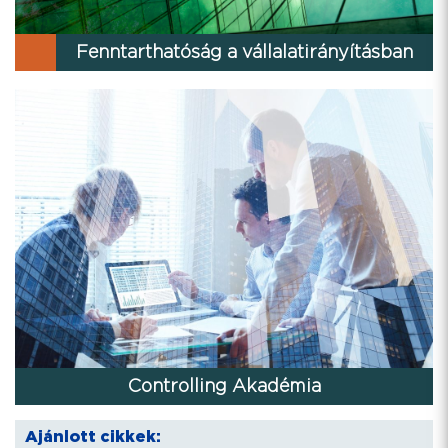
Fenntarthatóság a vállalatirányításban
Controlling Akadémia
Ajánlott cikkek: