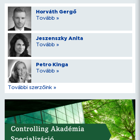
Horváth Gergő
Tovább »
Jeszenszky Anita
Tovább »
Petro Kinga
Tovább »
További szerzőink »