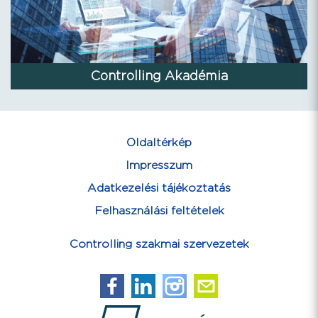
Controlling Akadémia
Oldaltérkép
Impresszum
Adatkezelési tájékoztatás
Felhasználási feltételek
Controlling szakmai szervezetek