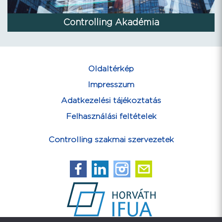
Controlling Akadémia
Oldaltérkép
Impresszum
Adatkezelési tájékoztatás
Felhasználási feltételek
Controlling szakmai szervezetek