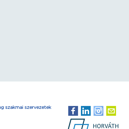
ng szakmai szervezetek