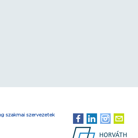
ng szakmai szervezetek