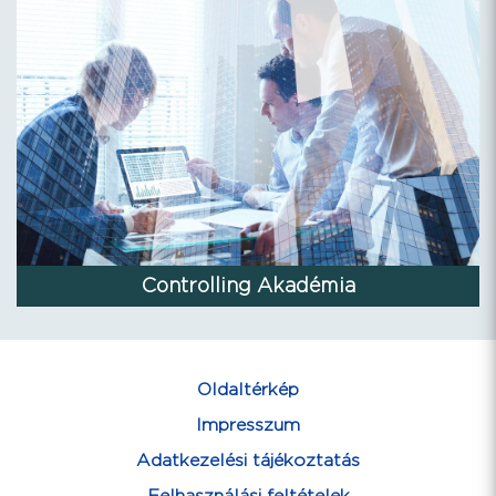
Controlling Akadémia
Oldaltérkép
Impresszum
Adatkezelési tájékoztatás