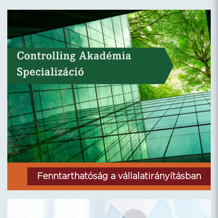
Fenntarthatóság a vállalatirányításban