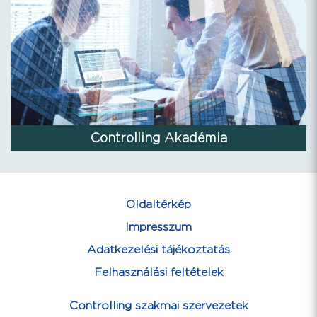
Controlling Akadémia
Oldaltérkép
Impresszum
Adatkezelési tájékoztatás
Felhasználási feltételek
Controlling szakmai szervezetek