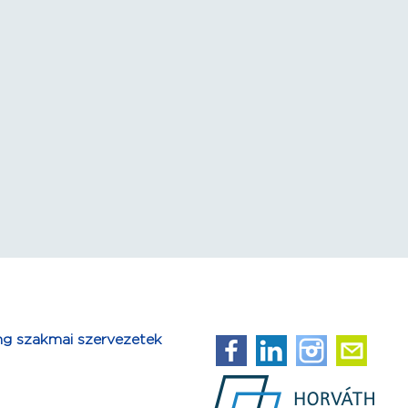
ng szakmai szervezetek