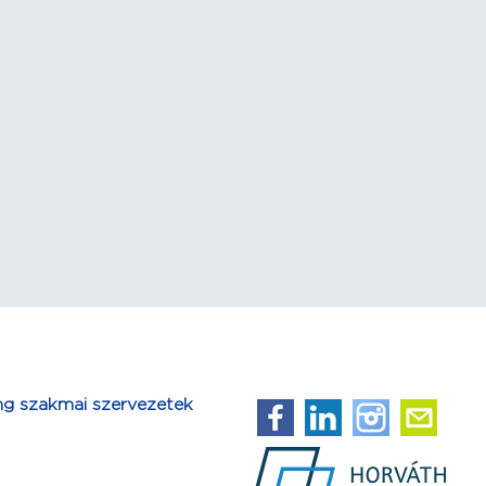
ng szakmai szervezetek