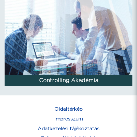
Controlling Akadémia
Oldaltérkép
Impresszum
Adatkezelési tájékoztatás