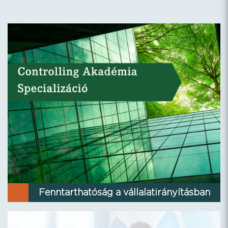
Fenntarthatóság a vállalatirányításban