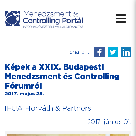
Share it:
Képek a XXIX. Budapesti
Menedzsment és Controlling
Fórumról
2017. május 25.
IFUA Horváth & Partners
2017. június 01.