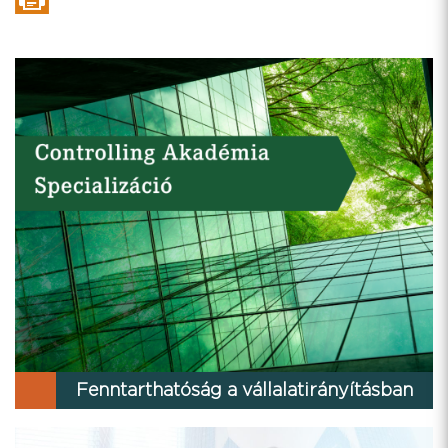
Fenntarthatóság a vállalatirányításban