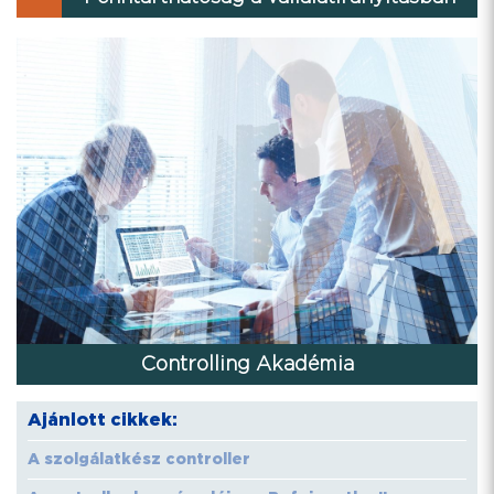
Controlling Akadémia
Ajánlott cikkek:
A szolgálatkész controller