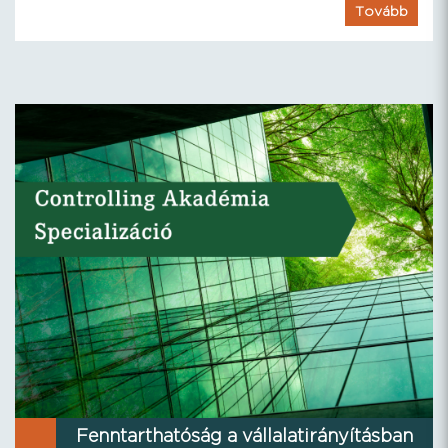
Tovább
Fenntarthatóság a vállalatirányításban