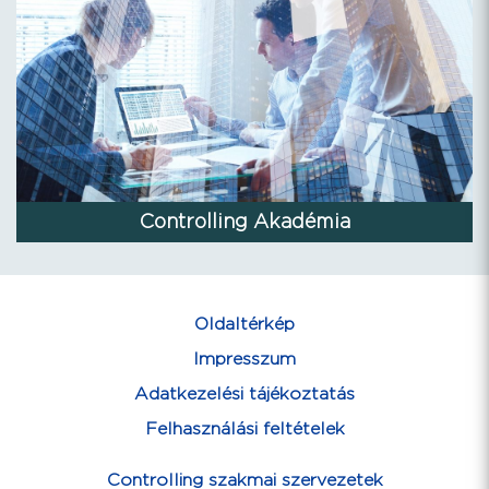
Controlling Akadémia
Oldaltérkép
Impresszum
Adatkezelési tájékoztatás
Felhasználási feltételek
Controlling szakmai szervezetek