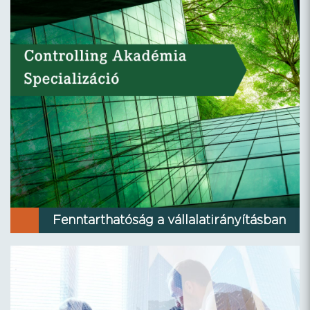
Fenntarthatóság a vállalatirányításban