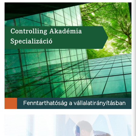
Fenntarthatóság a vállalatirányításban