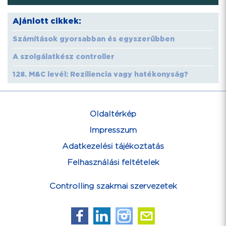
Ajánlott cikkek:
Számítások gyorsabban és egyszerűbben
A szolgálatkész controller
128. M&C levél: Reziliencia vagy hatékonyság?
Oldaltérkép
Impresszum
Adatkezelési tájékoztatás
Felhasználási feltételek
Controlling szakmai szervezetek