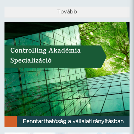
Tovább
Fenntarthatóság a vállalatirányításban