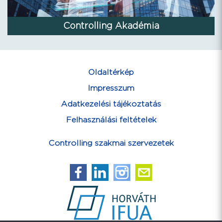
Controlling Akadémia
Oldaltérkép
Impresszum
Adatkezelési tájékoztatás
Felhasználási feltételek
Controlling szakmai szervezetek