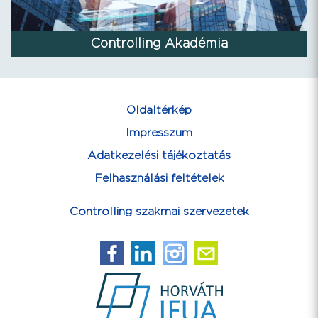
Controlling Akadémia
Oldaltérkép
Impresszum
Adatkezelési tájékoztatás
Felhasználási feltételek
Controlling szakmai szervezetek