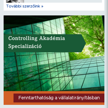
További szerzőink »
Fenntarthatóság a vállalatirányításban