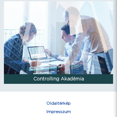
Controlling Akadémia
Oldaltérkép
Impresszum