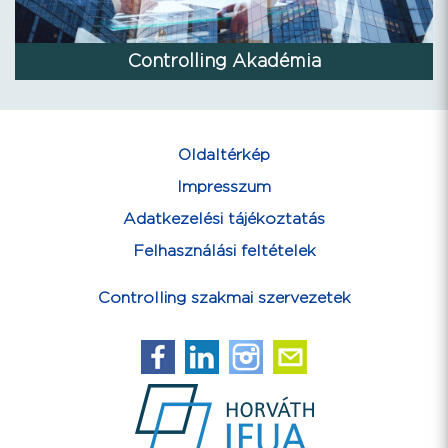
Controlling Akadémia
Oldaltérkép
Impresszum
Adatkezelési tájékoztatás
Felhasználási feltételek
Controlling szakmai szervezetek