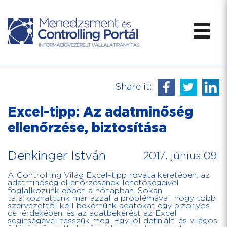
Share it:
Excel-tipp: Az adatminőség
ellenőrzése, biztosítása
Denkinger István
2017. június 09.
A Controlling Világ Excel-tipp rovata keretében, az
adatminőség ellenőrzésének lehetőségeivel
foglalkozunk ebben a hónapban. Sokan
találkozhattunk már azzal a problémával, hogy több
szervezettől kell bekérnünk adatokat egy bizonyos
cél érdekében, és az adatbekérést az Excel
segítségével tesszük meg. Egy jól definiált, és világos