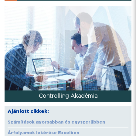
Controlling Akadémia
Ajánlott cikkek:
Számítások gyorsabban és egyszerűbben
Árfolyamok lekérése Excelben