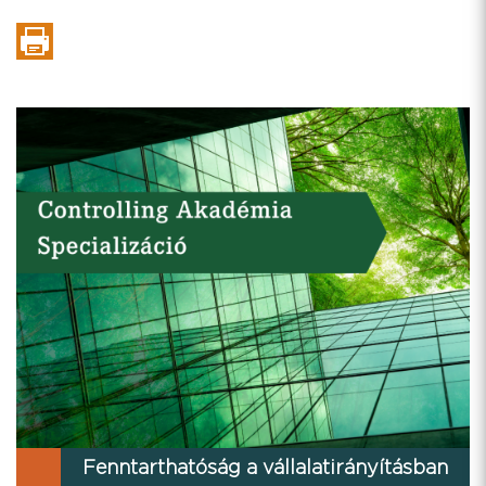
Fenntarthatóság a vállalatirányításban