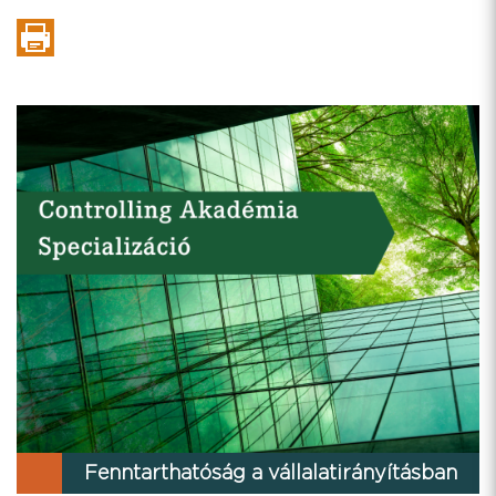
Fenntarthatóság a vállalatirányításban