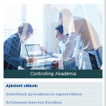
Controlling Akadémia
Ajánlott cikkek:
Számítások gyorsabban és egyszerűbben
Árfolyamok lekérése Excelben