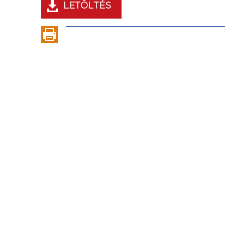
LETÖLTÉS