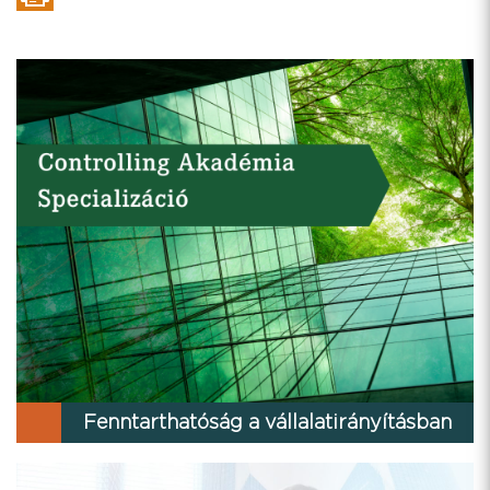
Fenntarthatóság a vállalatirányításban