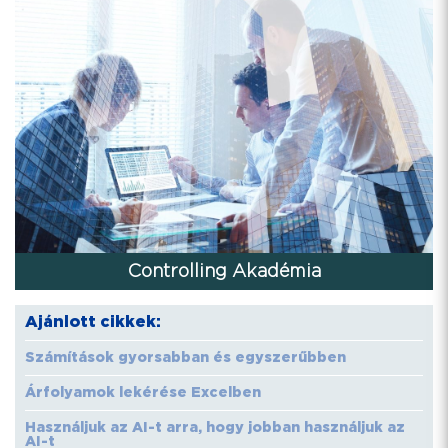
Controlling Akadémia
Ajánlott cikkek:
Számítások gyorsabban és egyszerűbben
Árfolyamok lekérése Excelben
Használjuk az AI-t arra, hogy jobban használjuk az
AI-t