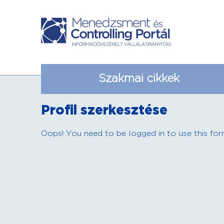
Szakmai cikkek
Profil szerkesztése
Oops! You need to be logged in to use this for