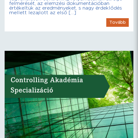
felmérését, az elemzési dokumentációban
értékeltük az eredményeket, s nagy érdeklődés
mellett lezajlott az első […]
Tovább