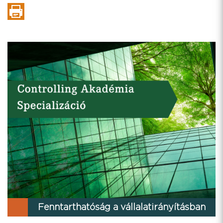
Fenntarthatóság a vállalatirányításban