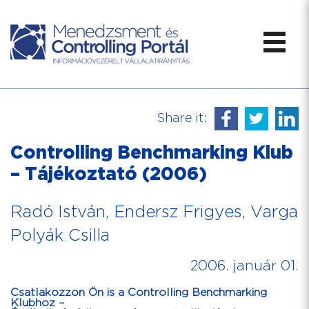
Share it:
Controlling Benchmarking Klub
– Tájékoztató (2006)
Radó István, Endersz Frigyes, Varga
Polyák Csilla
2006. január 01.
Csatlakozzon Ön is a Controlling Benchmarking
Klubhoz –