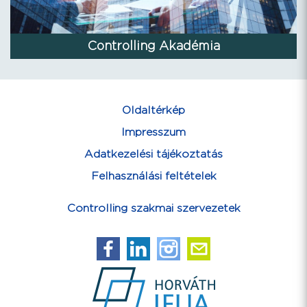
Controlling Akadémia
Oldaltérkép
Impresszum
Adatkezelési tájékoztatás
Felhasználási feltételek
Controlling szakmai szervezetek