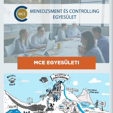
MCE EGYESÜLETI
PROGRAMOK