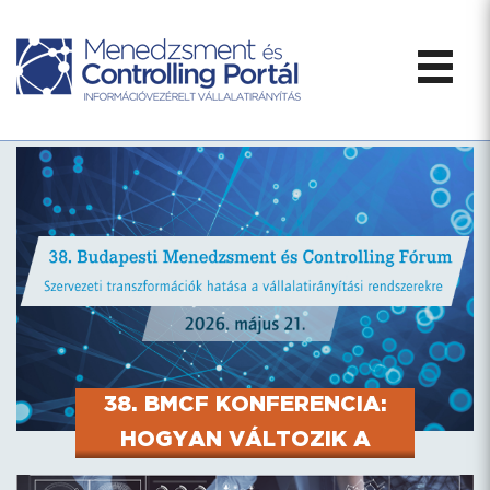
38. BMCF KONFERENCIA:
HOGYAN VÁLTOZIK A
CONTROLLING SZEREPE