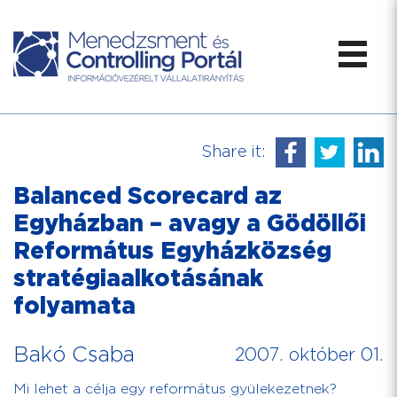
Share it:
Balanced Scorecard az
Egyházban – avagy a Gödöllői
Református Egyházközség
stratégiaalkotásának
folyamata
Bakó Csaba
2007. október 01.
Mi lehet a célja egy református gyülekezetnek?