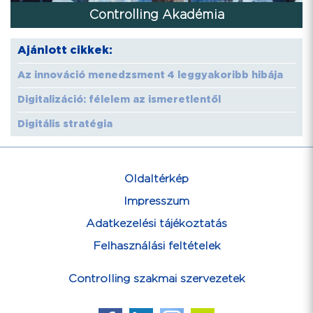
Controlling Akadémia
Ajánlott cikkek:
Az innováció menedzsment 4 leggyakoribb hibája
Digitalizáció: félelem az ismeretlentől
Digitális stratégia
Oldaltérkép
Impresszum
Adatkezelési tájékoztatás
Felhasználási feltételek
Controlling szakmai szervezetek