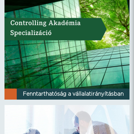
Fenntarthatóság a vállalatirányításban