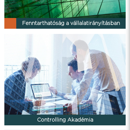
Fenntarthatóság a vállalatirányításban
Controlling Akadémia