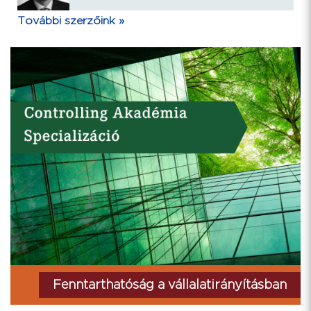
További szerzőink »
Fenntarthatóság a vállalatirányításban