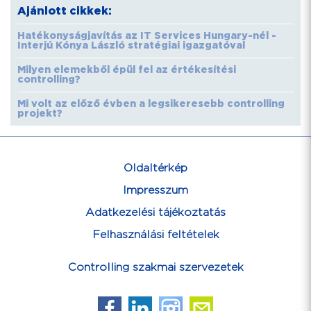
Ajánlott cikkek:
Hatékonyságjavítás az IT Services Hungary-nél -
Interjú Kónya László stratégiai igazgatóval
Milyen elemekből épül fel az értékesítési
controlling?
Mi volt az előző évben a legsikeresebb controlling
projekt?
Oldaltérkép
Impresszum
Adatkezelési tájékoztatás
Felhasználási feltételek
Controlling szakmai szervezetek