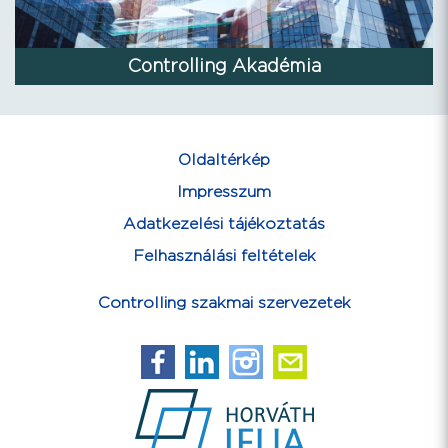
Controlling Akadémia
Oldaltérkép
Impresszum
Adatkezelési tájékoztatás
Felhasználási feltételek
Controlling szakmai szervezetek