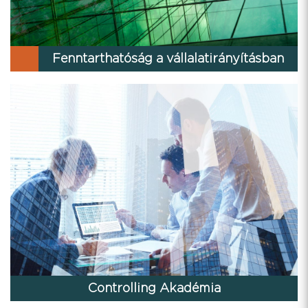
Fenntarthatóság a vállalatirányításban
Controlling Akadémia