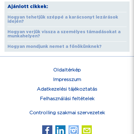
Ajánlott cikkek:
Hogyan tehetjük széppé a karácsonyt lezárások
idején?
Hogyan verjük vissza a személyes támadásokat a
munkahelyen?
Hogyan mondjunk nemet a főnökünknek?
Oldaltérkép
Impresszum
Adatkezelési tájékoztatás
Felhasználási feltételek
Controlling szakmai szervezetek