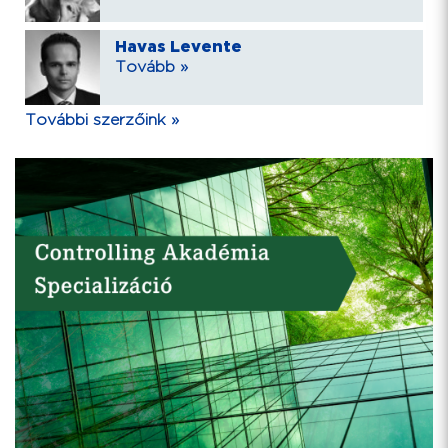
Havas Levente
Tovább »
További szerzőink »