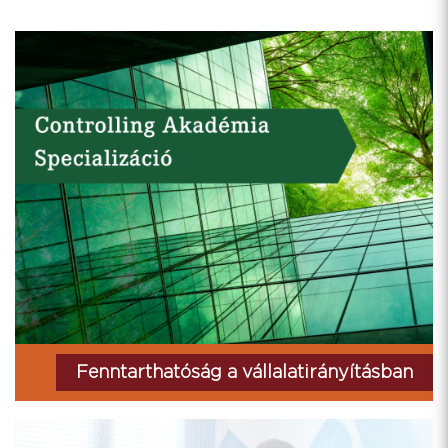
Fenntarthatóság a vállalatirányításban