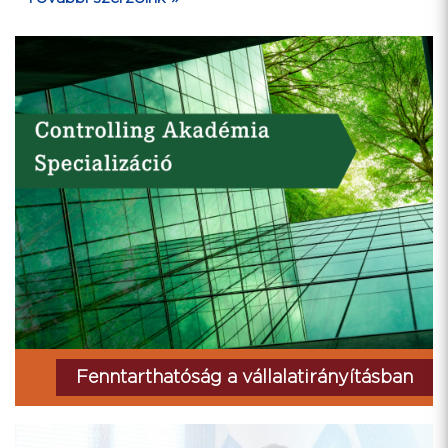
Fenntarthatóság a vállalatirányításban