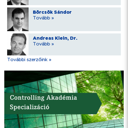
Börcsök Sándor
Tovább »
Andreas Klein, Dr.
Tovább »
További szerzőink »