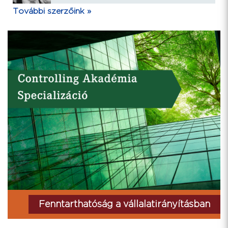
További szerzőink »
Fenntarthatóság a vállalatirányításban